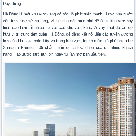
Duy Hưng…
Hà Đông là một khu vực đang có tốc độ phát triển mạnh, được nhà nước
đầu tư về cơ sở hạ tầng, vì thế nhu cầu mua nhà để ở tại khu vực này
luôn cao hơn rất nhiều so với các khu vực khác.Vì vậy, một dự án sở
hữu vị trí trung tâm quận Hà Đông, dễ dàng kết nối đến các tuyến đường
lớn của khu vực phía Tây và trong khu vực, lại có mức giá phù hợp như
Samsora Premier 105 chắc chắn sẽ là lựa chọn của rất nhiều khách
hàng. Tạo được sức hút lớn ngay từ lần mở bán đầu tiên.