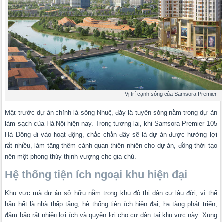
Vị trí cạnh sông của Samsora Premier
Mặt trước dự án chính là sông Nhuệ, đây là tuyến sông nằm trong dự án
làm sạch của Hà Nội hiện nay. Trong tương lai, khi Samsora Premier 105
Hà Đông đi vào hoạt động, chắc chắn đây sẽ là dự án được hưởng lợi
rất nhiều, làm tăng thêm cảnh quan thiên nhiên cho dự án, đồng thời tạo
nên một phong thủy thịnh vượng cho gia chủ.
Hệ thống tiện ích ngoại khu hiện đại
Khu vực mà dự án sở hữu nằm trong khu đô thị dân cư lâu đời, vì thế
hầu hết là nhà thấp tầng, hệ thống tiện ích hiện đại, hạ tàng phát triển,
đảm bảo rất nhiều lợi ích và quyền lợi cho cư dân tại khu vực này. Xung