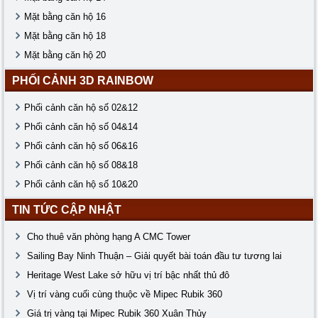
Mặt bằng căn hộ 16
Mặt bằng căn hộ 18
Mặt bằng căn hộ 20
PHỐI CẢNH 3D RAINBOW
Phối cảnh căn hộ số 02&12
Phối cảnh căn hộ số 04&14
Phối cảnh căn hộ số 06&16
Phối cảnh căn hộ số 08&18
Phối cảnh căn hộ số 10&20
TIN TỨC CẬP NHẬT
Cho thuê văn phòng hạng A CMC Tower
Sailing Bay Ninh Thuận – Giải quyết bài toán đầu tư tương lai
Heritage West Lake sở hữu vị trí bậc nhất thủ đô
Vị trí vàng cuối cùng thuộc về Mipec Rubik 360
Giá trị vàng tại Mipec Rubik 360 Xuân Thủy