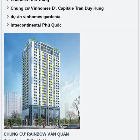
Chung cư Vinhomes D'. Capitale Tran Duy Hung
dự án vinhomes gardenia
Intercontinental Phú Quốc
CHUNG CƯ RAINBOW VĂN QUÁN