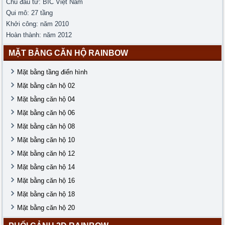
Chủ đầu tư: BIC Việt Nam
Qui mô: 27 tầng
Khởi công: năm 2010
Hoàn thành: năm 2012
MẶT BẰNG CĂN HỘ RAINBOW
Mặt bằng tầng điển hình
Mặt bằng căn hộ 02
Mặt bằng căn hộ 04
Mặt bằng căn hộ 06
Mặt bằng căn hộ 08
Mặt bằng căn hộ 10
Mặt bằng căn hộ 12
Mặt bằng căn hộ 14
Mặt bằng căn hộ 16
Mặt bằng căn hộ 18
Mặt bằng căn hộ 20