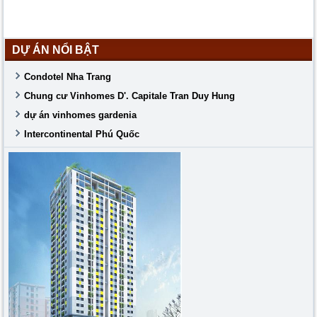
DỰ ÁN NỔI BẬT
Condotel Nha Trang
Chung cư Vinhomes D'. Capitale Tran Duy Hung
dự án vinhomes gardenia
Intercontinental Phú Quốc