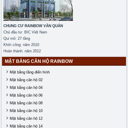
CHUNG CƯ RAINBOW VĂN QUÁN
Chủ đầu tư: BIC Việt Nam
Qui mô: 27 tầng
Khởi công: năm 2010
Hoàn thành: năm 2012
MẶT BẰNG CĂN HỘ RAINBOW
Mặt bằng tầng điển hình
Mặt bằng căn hộ 02
Mặt bằng căn hộ 04
Mặt bằng căn hộ 06
Mặt bằng căn hộ 08
Mặt bằng căn hộ 10
Mặt bằng căn hộ 12
Mặt bằng căn hộ 14