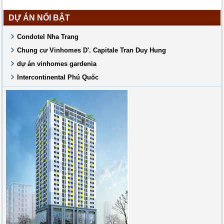
DỰ ÁN NỔI BẬT
Condotel Nha Trang
Chung cư Vinhomes D'. Capitale Tran Duy Hung
dự án vinhomes gardenia
Intercontinental Phú Quốc