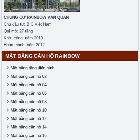
CHUNG CƯ RAINBOW VĂN QUÁN
Chủ đầu tư: BIC Việt Nam
Qui mô: 27 tầng
Khởi công: năm 2010
Hoàn thành: năm 2012
MẶT BẰNG CĂN HỘ RAINBOW
Mặt bằng tầng điển hình
Mặt bằng căn hộ 02
Mặt bằng căn hộ 04
Mặt bằng căn hộ 06
Mặt bằng căn hộ 08
Mặt bằng căn hộ 10
Mặt bằng căn hộ 12
Mặt bằng căn hộ 14
Mặt bằng căn hộ 16