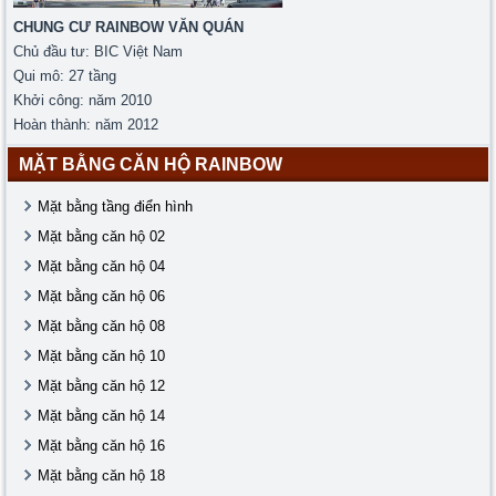
CHUNG CƯ RAINBOW VĂN QUÁN
Chủ đầu tư: BIC Việt Nam
Qui mô: 27 tầng
Khởi công: năm 2010
Hoàn thành: năm 2012
MẶT BẰNG CĂN HỘ RAINBOW
Mặt bằng tầng điển hình
Mặt bằng căn hộ 02
Mặt bằng căn hộ 04
Mặt bằng căn hộ 06
Mặt bằng căn hộ 08
Mặt bằng căn hộ 10
Mặt bằng căn hộ 12
Mặt bằng căn hộ 14
Mặt bằng căn hộ 16
Mặt bằng căn hộ 18