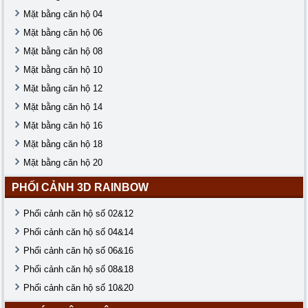
Mặt bằng căn hộ 04
Mặt bằng căn hộ 06
Mặt bằng căn hộ 08
Mặt bằng căn hộ 10
Mặt bằng căn hộ 12
Mặt bằng căn hộ 14
Mặt bằng căn hộ 16
Mặt bằng căn hộ 18
Mặt bằng căn hộ 20
PHỐI CẢNH 3D RAINBOW
Phối cảnh căn hộ số 02&12
Phối cảnh căn hộ số 04&14
Phối cảnh căn hộ số 06&16
Phối cảnh căn hộ số 08&18
Phối cảnh căn hộ số 10&20