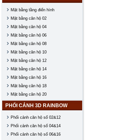
Mặt bằng tầng điển hình
Mặt bằng căn hộ 02
Mặt bằng căn hộ 04
Mặt bằng căn hộ 06
Mặt bằng căn hộ 08
Mặt bằng căn hộ 10
Mặt bằng căn hộ 12
Mặt bằng căn hộ 14
Mặt bằng căn hộ 16
Mặt bằng căn hộ 18
Mặt bằng căn hộ 20
PHỐI CẢNH 3D RAINBOW
Phối cảnh căn hộ số 02&12
Phối cảnh căn hộ số 04&14
Phối cảnh căn hộ số 06&16