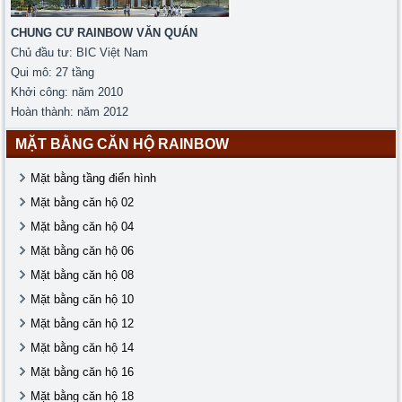
CHUNG CƯ RAINBOW VĂN QUÁN
Chủ đầu tư: BIC Việt Nam
Qui mô: 27 tầng
Khởi công: năm 2010
Hoàn thành: năm 2012
MẶT BẰNG CĂN HỘ RAINBOW
Mặt bằng tầng điển hình
Mặt bằng căn hộ 02
Mặt bằng căn hộ 04
Mặt bằng căn hộ 06
Mặt bằng căn hộ 08
Mặt bằng căn hộ 10
Mặt bằng căn hộ 12
Mặt bằng căn hộ 14
Mặt bằng căn hộ 16
Mặt bằng căn hộ 18