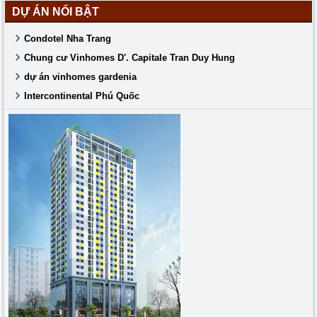
DỰ ÁN NỔI BẬT
Condotel Nha Trang
Chung cư Vinhomes D'. Capitale Tran Duy Hung
dự án vinhomes gardenia
Intercontinental Phú Quốc