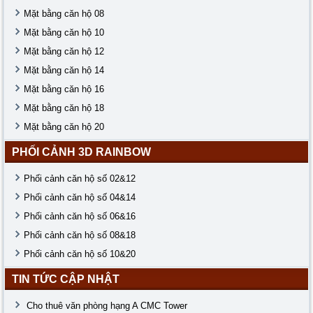
Mặt bằng căn hộ 08
Mặt bằng căn hộ 10
Mặt bằng căn hộ 12
Mặt bằng căn hộ 14
Mặt bằng căn hộ 16
Mặt bằng căn hộ 18
Mặt bằng căn hộ 20
PHỐI CẢNH 3D RAINBOW
Phối cảnh căn hộ số 02&12
Phối cảnh căn hộ số 04&14
Phối cảnh căn hộ số 06&16
Phối cảnh căn hộ số 08&18
Phối cảnh căn hộ số 10&20
TIN TỨC CẬP NHẬT
Cho thuê văn phòng hạng A CMC Tower