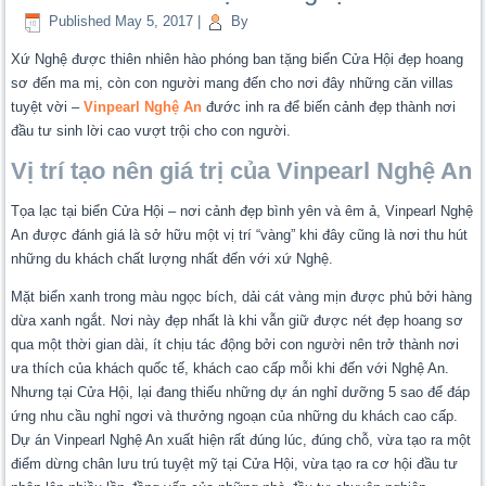
Published
May 5, 2017
|
By
Xứ Nghệ được thiên nhiên hào phóng ban tặng biển Cửa Hội đẹp hoang
sơ đến ma mị, còn con người mang đến cho nơi đây những căn villas
tuyệt vời –
Vinpearl Nghệ An
đước inh ra để biến cảnh đẹp thành nơi
đầu tư sinh lời cao vượt trội cho con người.
Vị trí tạo nên giá trị của Vinpearl Nghệ An
Tọa lạc tại biển Cửa Hội – nơi cảnh đẹp bình yên và êm ả, Vinpearl Nghệ
An được đánh giá là sở hữu một vị trí “vàng” khi đây cũng là nơi thu hút
những du khách chất lượng nhất đến với xứ Nghệ.
Mặt biển xanh trong màu ngọc bích, dải cát vàng mịn được phủ bởi hàng
dừa xanh ngắt. Nơi này đẹp nhất là khi vẫn giữ được nét đẹp hoang sơ
qua một thời gian dài, ít chịu tác động bởi con người nên trở thành nơi
ưa thích của khách quốc tế, khách cao cấp mỗi khi đến với Nghệ An.
Nhưng tại Cửa Hội, lại đang thiếu những dự án nghỉ dưỡng 5 sao để đáp
ứng nhu cầu nghỉ ngơi và thưởng ngoạn của những du khách cao cấp.
Dự án Vinpearl Nghệ An xuất hiện rất đúng lúc, đúng chỗ, vừa tạo ra một
điểm dừng chân lưu trú tuyệt mỹ tại Cửa Hội, vừa tạo ra cơ hội đầu tư