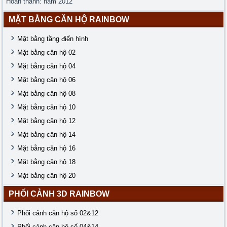
Hoàn thành: năm 2012
MẶT BẰNG CĂN HỘ RAINBOW
Mặt bằng tầng điển hình
Mặt bằng căn hộ 02
Mặt bằng căn hộ 04
Mặt bằng căn hộ 06
Mặt bằng căn hộ 08
Mặt bằng căn hộ 10
Mặt bằng căn hộ 12
Mặt bằng căn hộ 14
Mặt bằng căn hộ 16
Mặt bằng căn hộ 18
Mặt bằng căn hộ 20
PHỐI CẢNH 3D RAINBOW
Phối cảnh căn hộ số 02&12
Phối cảnh căn hộ số 04&14