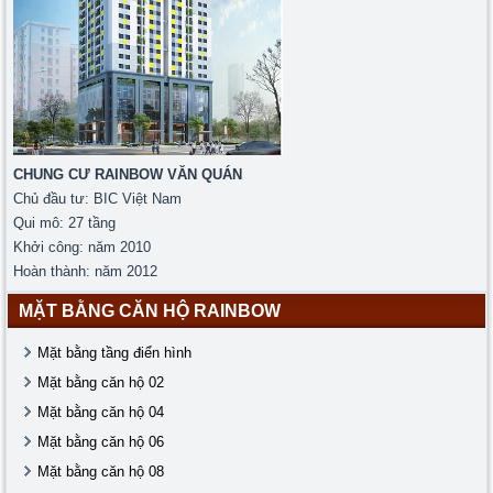
CHUNG CƯ RAINBOW VĂN QUÁN
Chủ đầu tư: BIC Việt Nam
Qui mô: 27 tầng
Khởi công: năm 2010
Hoàn thành: năm 2012
MẶT BẰNG CĂN HỘ RAINBOW
Mặt bằng tầng điển hình
Mặt bằng căn hộ 02
Mặt bằng căn hộ 04
Mặt bằng căn hộ 06
Mặt bằng căn hộ 08