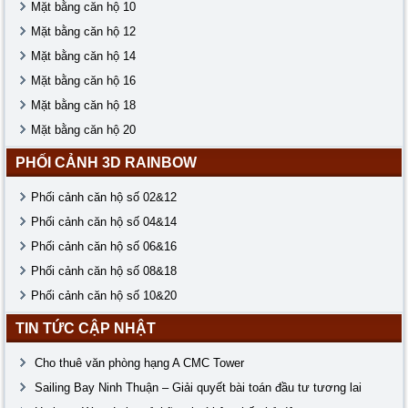
Mặt bằng căn hộ 10
Mặt bằng căn hộ 12
Mặt bằng căn hộ 14
Mặt bằng căn hộ 16
Mặt bằng căn hộ 18
Mặt bằng căn hộ 20
PHỐI CẢNH 3D RAINBOW
Phối cảnh căn hộ số 02&12
Phối cảnh căn hộ số 04&14
Phối cảnh căn hộ số 06&16
Phối cảnh căn hộ số 08&18
Phối cảnh căn hộ số 10&20
TIN TỨC CẬP NHẬT
Cho thuê văn phòng hạng A CMC Tower
Sailing Bay Ninh Thuận – Giải quyết bài toán đầu tư tương lai